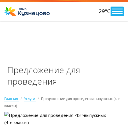
29°C
Предложение для
проведения
выпускных (4-е классы)
Главная
Услуги
Предложение для проведения выпускных (4-е
классы)