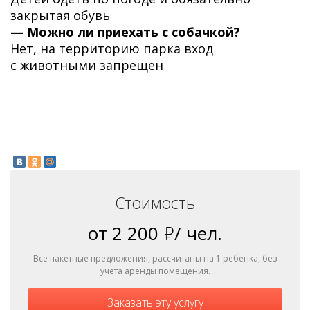
закрытая обувь
— Можно ли приехать с собачкой?
Нет, на территорию парка вход
с животными запрещен
Стоимость
от 2 200
ь
/ чел.
Все пакетные предложения, рассчитаны на 1 ребенка, без
учета аренды помещения.
Заказать эту услугу