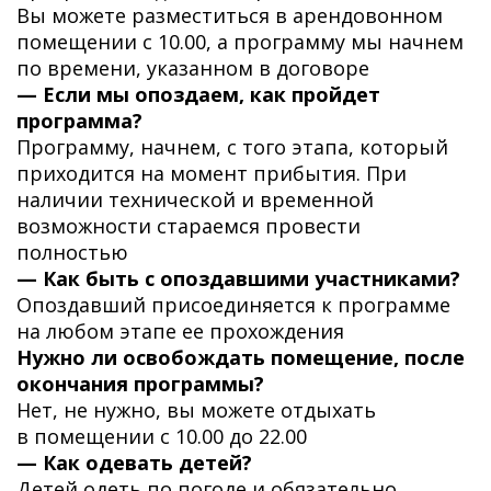
Вы можете разместиться в арендовонном
помещении с 10.00, а программу мы начнем
по времени, указанном в договоре
— Если мы опоздаем, как пройдет
программа?
Программу, начнем, с того этапа, который
приходится на момент прибытия. При
наличии технической и временной
возможности стараемся провести
полностью
— Как быть с опоздавшими участниками?
Опоздавший присоединяется к программе
на любом этапе ее прохождения
Нужно ли освобождать помещение, после
окончания программы?
Нет, не нужно, вы можете отдыхать
в помещении с 10.00 до 22.00
— Как одевать детей?
Детей одеть по погоде и обязательно