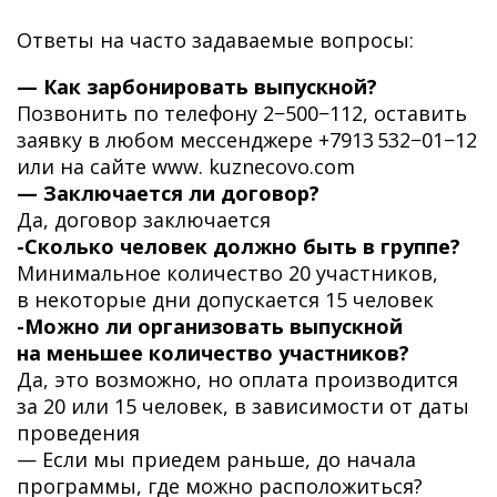
Ответы на часто задаваемые вопросы:
— Как зарбонировать выпускной?
Позвонить по телефону 2−500−112, оставить
заявку в любом мессенджере +7913 532−01−12
или на сайте www. kuznecovo.com
— Заключается ли договор?
Да, договор заключается
-Сколько человек должно быть в группе?
Минимальное количество 20 участников,
в некоторые дни допускается 15 человек
-Можно ли организовать выпускной
на меньшее количество участников?
Да, это возможно, но оплата производится
за 20 или 15 человек, в зависимости от даты
проведения
— Если мы приедем раньше, до начала
программы, где можно расположиться?