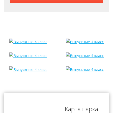
Карта парка