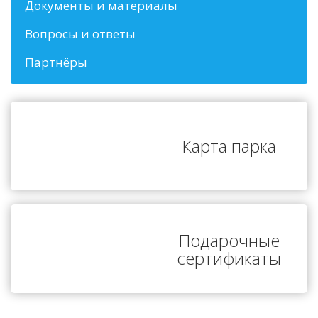
Документы и материалы
Вопросы и ответы
Партнёры
Карта парка
Подарочные
сертификаты