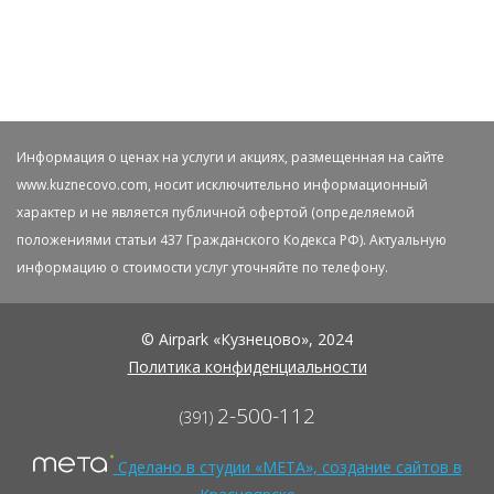
Информация о ценах на услуги и акциях, размещенная на сайте
www.kuznecovo.com, носит исключительно информационный
характер и не является публичной офертой (определяемой
положениями статьи 437 Гражданского Кодекса РФ). Актуальную
информацию о стоимости услуг уточняйте по телефону.
© Airpark «Кузнецово», 2024
Политика конфиденциальности
2-500-112
(391)
Сделано в студии «МЕТА», создание сайтов в