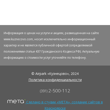
Информация о ценах на услуги и акциях, размещенная на сайте
www.kuznecovo.com, носит исключительно информационный
характер и не является публичной офертой (определяемой
положениями статьи 437 Гражданского Кодекса РФ). Актуальную
информацию о стоимости услуг уточняйте по телефону.
© Airpark «Кузнецово», 2024
Политика конфиденциальности
2-500-112
(391)
Сделано в студии «МЕТА», создание сайтов в
Красноярске