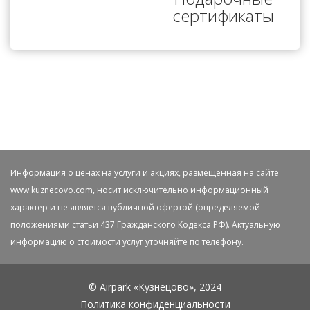
сертификаты
Информация о ценах на услуги и акциях, размещенная на сайте
www.kuznecovo.com, носит исключительно информационный
характер и не является публичной офертой (определяемой
положениями статьи 437 Гражданского Кодекса РФ). Актуальную
информацию о стоимости услуг уточняйте по телефону.
© Airpark «Кузнецово», 2024
Политика конфиденциальности