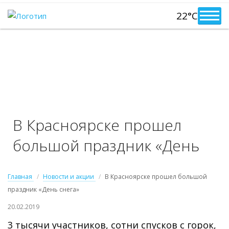
22°C
В Красноярске прошел
большой праздник «День
снега»
Главная
Новости и акции
В Красноярске прошел большой
праздник «День снега»
20.02.2019
3 тысячи участников, сотни спусков с горок,