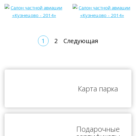
1
2
Следующая
Карта парка
Подарочные