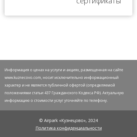
сертификаты
Информация о ценах на услуги и акциях, размещенная на сайте
www.kuznecovo.com, носит исключительно информационный
характер и не является публичной офертой (определяемой
положениями статьи 437 Гражданского Кодекса РФ). Актуальную
информацию о стоимости услуг уточняйте по телефону.
© Airpark «Кузнецово», 2024
Политика конфиденциальности