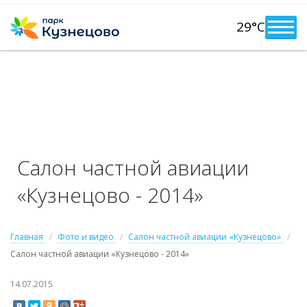
29°C
Салон частной авиации
«Кузнецово - 2014»
Главная
Фото и видео
Салон частной авиации «Кузнецово»
Салон частной авиации «Кузнецово - 2014»
14.07.2015