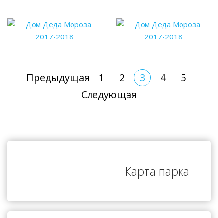
Предыдущая
1
2
3
4
5
Следующая
Карта парка