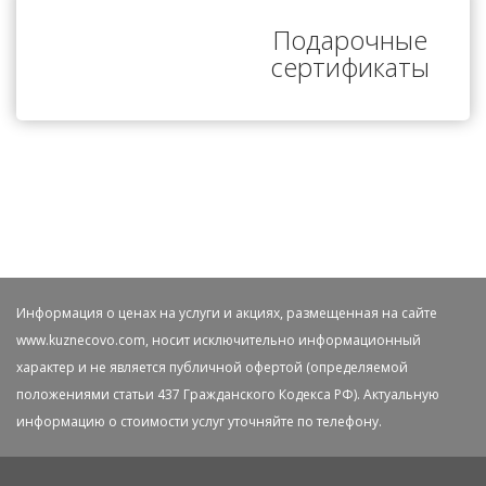
Подарочные
сертификаты
Информация о ценах на услуги и акциях, размещенная на сайте
www.kuznecovo.com, носит исключительно информационный
характер и не является публичной офертой (определяемой
положениями статьи 437 Гражданского Кодекса РФ). Актуальную
информацию о стоимости услуг уточняйте по телефону.