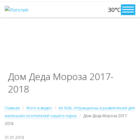
30°C
Дом Деда Мороза 2017-
2018
Главная
Фото и видео
Air Kids. Аттракционы и развлечения для
маленьких посетителей нашего парка
Дом Деда Мороза 2017-
2018
31.01.2018