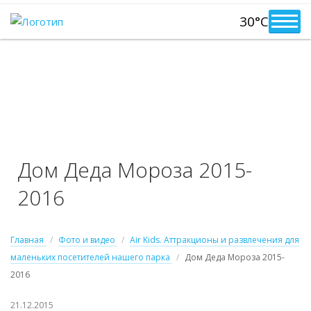
30°C
Дом Деда Мороза 2015-
2016
Главная
Фото и видео
Air Kids. Аттракционы и развлечения для
маленьких посетителей нашего парка
Дом Деда Мороза 2015-
2016
21.12.2015