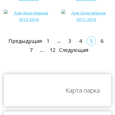
…
Предыдущая
1
3
4
5
6
7
…
12
Следующая
Карта парка