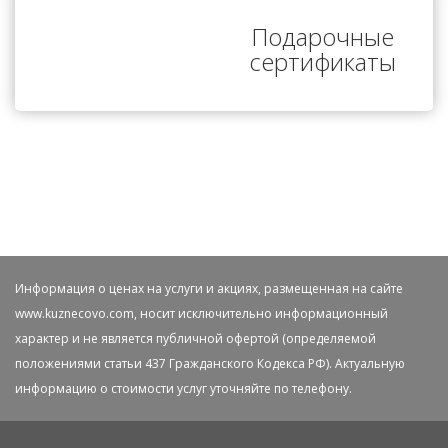
Подарочные
сертификаты
Информация о ценах на услуги и акциях, размещенная на сайте
www.kuznecovo.com, носит исключительно информационный
характер и не является публичной офертой (определяемой
положениями статьи 437 Гражданского Кодекса РФ). Актуальную
информацию о стоимости услуг уточняйте по телефону.