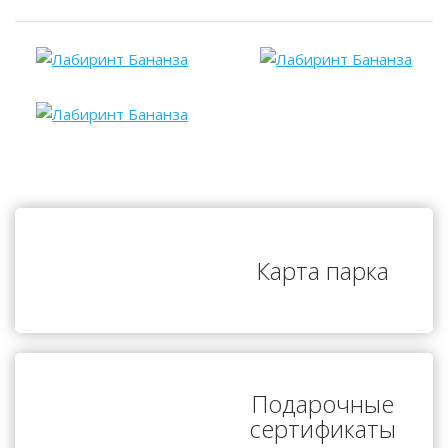
Карта парка
Подарочные
сертификаты