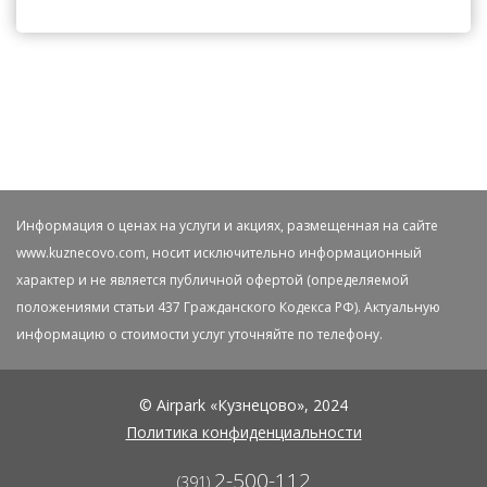
Информация о ценах на услуги и акциях, размещенная на сайте
www.kuznecovo.com, носит исключительно информационный
характер и не является публичной офертой (определяемой
положениями статьи 437 Гражданского Кодекса РФ). Актуальную
информацию о стоимости услуг уточняйте по телефону.
© Airpark «Кузнецово», 2024
Политика конфиденциальности
2-500-112
(391)