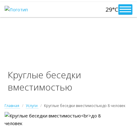
29°C
Круглые беседки
вместимостью
до 8 человек
Главная
Услуги
Круглые беседки вместимостьюдо 8 человек