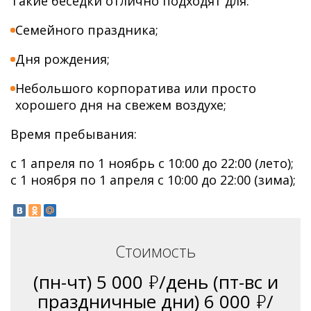
Такие беседки отлично подходят для:
Семейного праздника;
Дня рождения;
Небольшого корпоратива или просто
хорошего дня на свежем воздухе;
Время пребывания:
с 1 апреля по 1 ноябрь с 10:00 до 22:00 (лето);
с 1 ноября по 1 апреля с 10:00 до 22:00 (зима);
Стоимость
(пн-чт) 5 000
ь
/день (пт-вс и
праздничные дни) 6 000
ь
/