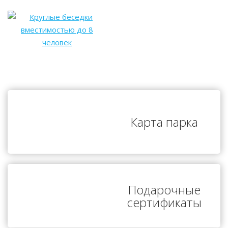
Карта парка
Подарочные
сертификаты