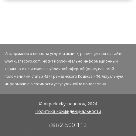
Информация о ценах на услуги и акциях, размещенная на сайте
www.kuznecovo.com, носит исключительно информационный
характер и не является публичной офертой (определяемой
положениями статьи 437 Гражданского Кодекса РФ). Актуальную
информацию о стоимости услуг уточняйте по телефону.
© Airpark «Кузнецово», 2024
Политика конфиденциальности
2-500-112
(391)