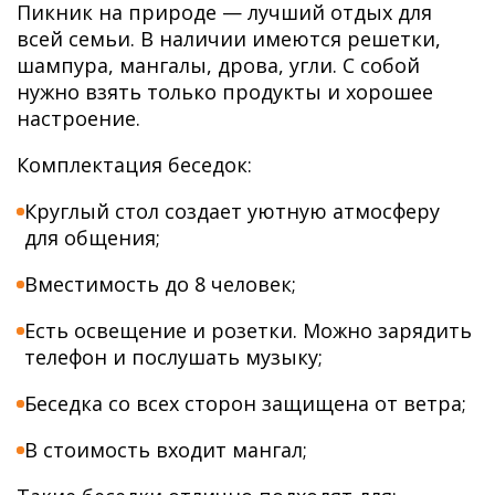
Пикник на природе — лучший отдых для
всей семьи. В наличии имеются решетки,
шампура, мангалы, дрова, угли. С собой
нужно взять только продукты и хорошее
настроение.
Комплектация беседок:
Круглый стол создает уютную атмосферу
для общения;
Вместимость до 8 человек;
Есть освещение и розетки. Можно зарядить
телефон и послушать музыку;
Беседка со всех сторон защищена от ветра;
В стоимость входит мангал;